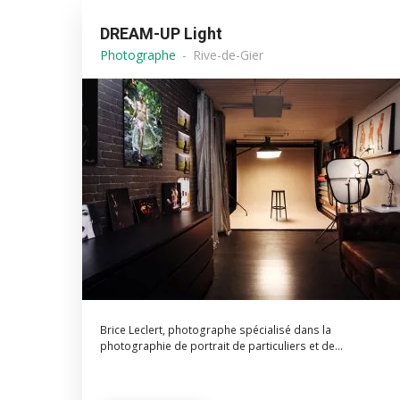
DREAM-UP Light
Photographe
Rive-de-Gier
Brice Leclert, photographe spécialisé dans la
photographie de portrait de particuliers et de...