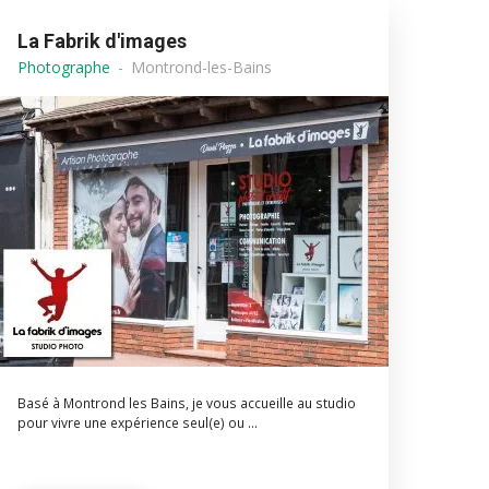
La Fabrik d'images
Photographe
Montrond-les-Bains
Basé à Montrond les Bains, je vous accueille au studio
pour vivre une expérience seul(e) ou ...