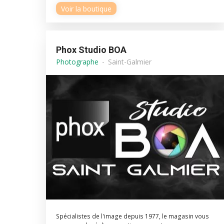
Voir la boutique
Phox Studio BOA
Photographe
Saint-Galmier
Spécialistes de l'image depuis 1977, le magasin vous