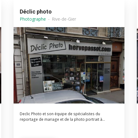
Déclic photo
Photographe
Rive-de-Gier
Declic Photo et son équipe de spécialistes du
reportage de mariage et de la photo portrait à...