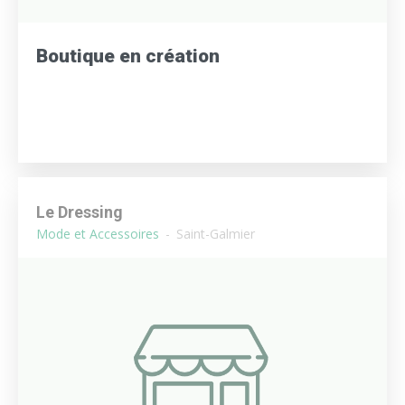
Boutique en création
Le Dressing
Mode et Accessoires
Saint-Galmier