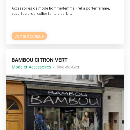
Accessoires de mode homme/femme Prêt à porter femme,
sacs, foulards, collier fantaisies, bi...
Voir la boutique
BAMBOU CITRON VERT
Mode et Accessoires
Rive-de-Gier