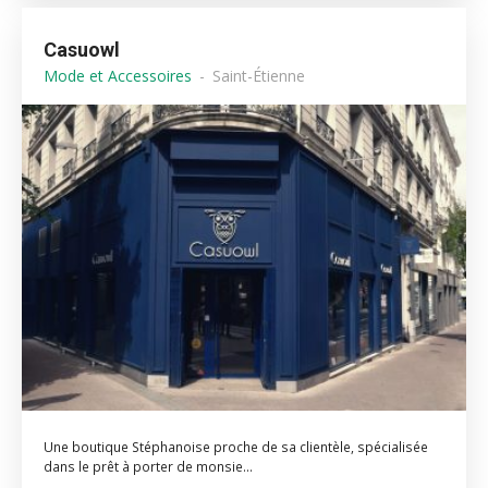
Casuowl
Mode et Accessoires
Saint-Étienne
Une boutique Stéphanoise proche de sa clientèle, spécialisée
dans le prêt à porter de monsie...