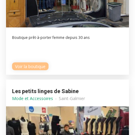
Boutique prêt-à-porter femme depuis 30 ans
Voir la boutique
Les petits linges de Sabine
Mode et Accessoires
Saint-Galmier