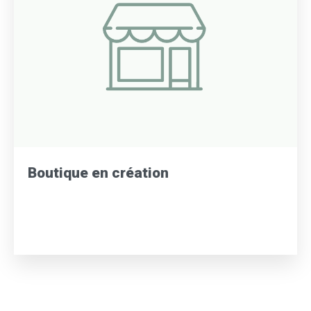
Boutique en création