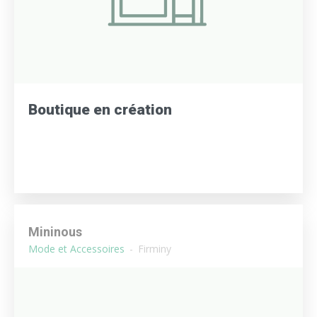
Boutique en création
Mininous
Mode et Accessoires
Firminy