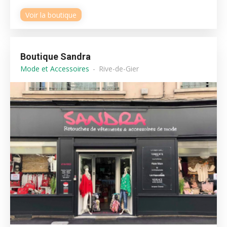
Voir la boutique
Boutique Sandra
Mode et Accessoires
Rive-de-Gier