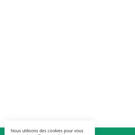
Nous utilisons des cookies pour vous