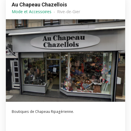
Au Chapeau Chazellois
Mode et Accessoires
Rive-de-Gier
Boutiques de Chapeau Ripagérienne.