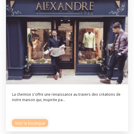
La chemise s'offre une renaissance au travers des créations de
notre maison qui, inspirée pa...
Voir la boutique