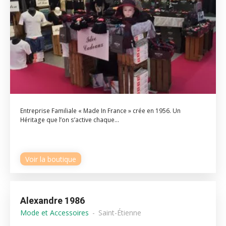
Entreprise Familiale « Made In France » crée en 1956. Un
Héritage que l’on s’active chaque...
Voir la boutique
Alexandre 1986
Mode et Accessoires
Saint-Étienne